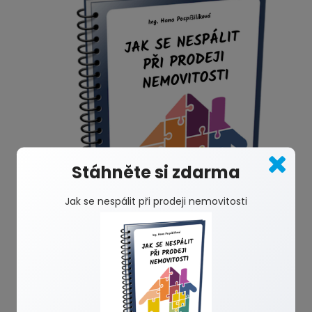
Stáhněte si zdarma
Jak se nespálit při prodeji nemovitosti