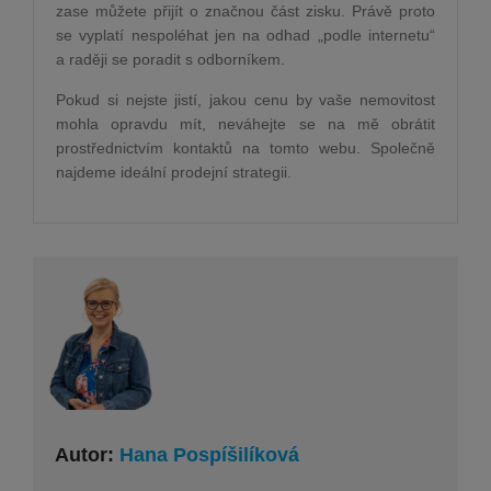
zase můžete přijít o značnou část zisku. Právě proto
se vyplatí nespoléhat jen na odhad „podle internetu“
a raději se poradit s odborníkem.
Pokud si nejste jistí, jakou cenu by vaše nemovitost
mohla opravdu mít, neváhejte se na mě obrátit
prostřednictvím kontaktů na tomto webu. Společně
najdeme ideální prodejní strategii.
Autor:
Hana Pospíšilíková