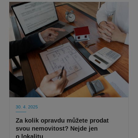
30. 4. 2025
Za kolik opravdu můžete prodat
svou nemovitost? Nejde jen
o lokalitu