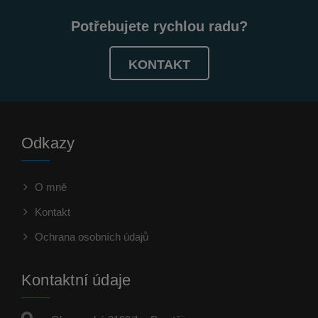
Potřebujete rychlou radu?
KONTAKT
Odkazy
O mně
Kontakt
Ochrana osobních údajů
Kontaktní údaje