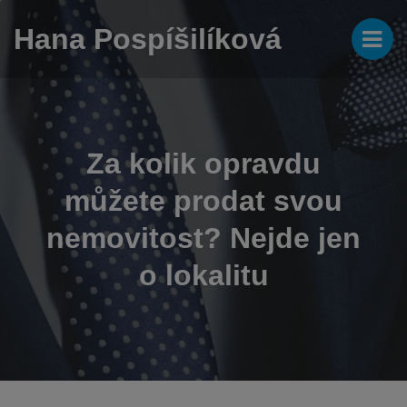
Hana Pospíšilíková
Za kolik opravdu
můžete prodat svou
nemovitost? Nejde jen
o lokalitu