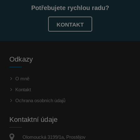
Potřebujete rychlou radu?
KONTAKT
Odkazy
O mně
Kontakt
Ochrana osobních údajů
Kontaktní údaje
Olomoucká 3199/1a, Prostějov