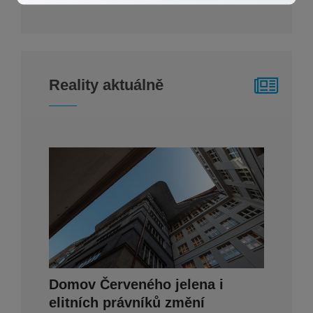
Reality aktuálně
Domov Červeného jelena i
elitních právníků změní