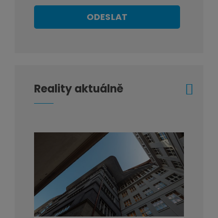
ODESLAT
Reality aktuálně