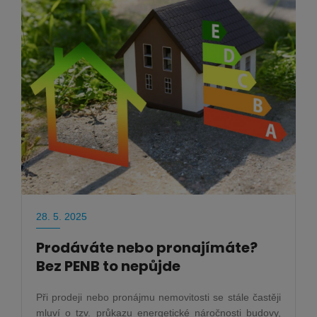
28. 5. 2025
Prodáváte nebo pronajímáte?
Bez PENB to nepůjde
Při prodeji nebo pronájmu nemovitosti se stále častěji
mluví o tzv. průkazu energetické náročnosti budovy,