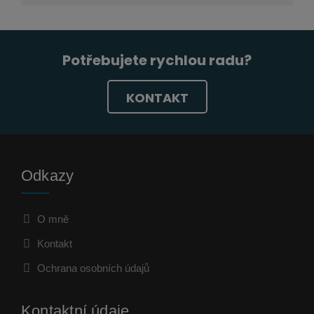
Potřebujete rychlou radu?
KONTAKT
Odkazy
O mně
Kontakt
Ochrana osobních údajů
Kontaktní údaje