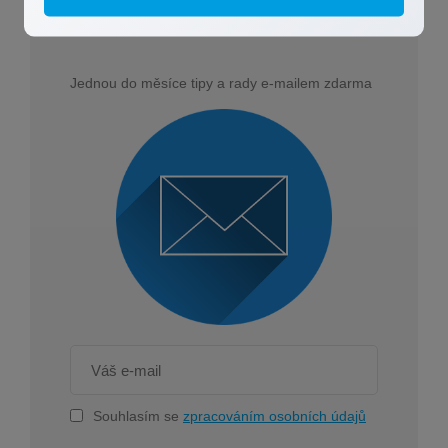
článků
Jednou do měsíce tipy a rady e-mailem zdarma
Souhlasím se
zpracováním osobních údajů