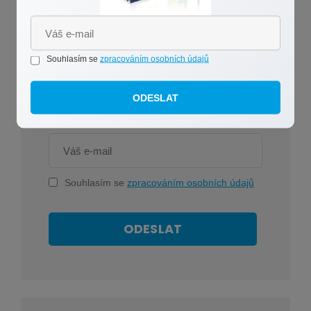
Souhlasím se
zpracováním osobních údajů
ODESLAT
Souhlasím se
zpracováním osobních údajů
ODESLAT