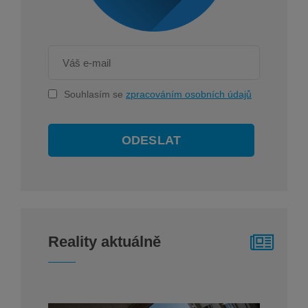
Souhlasím se
zpracováním osobních údajů
ODESLAT
Reality aktuálně