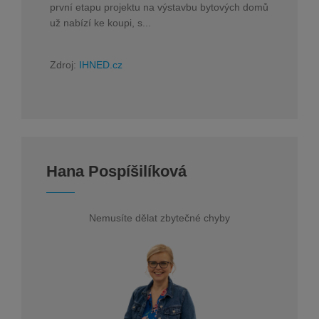
první etapu projektu na výstavbu bytových domů
už nabízí ke koupi, s...
Zdroj:
IHNED.cz
Hana Pospíšilíková
Nemusíte dělat zbytečné chyby