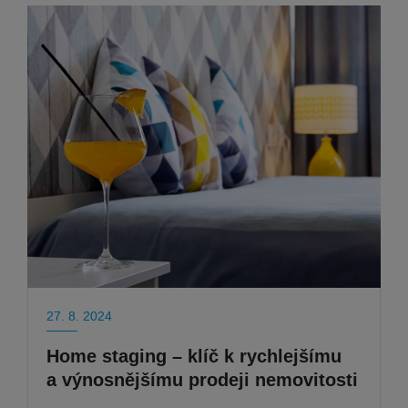
27. 8. 2024
Home staging – klíč k rychlejšímu
a výnosnějšímu prodeji nemovitosti