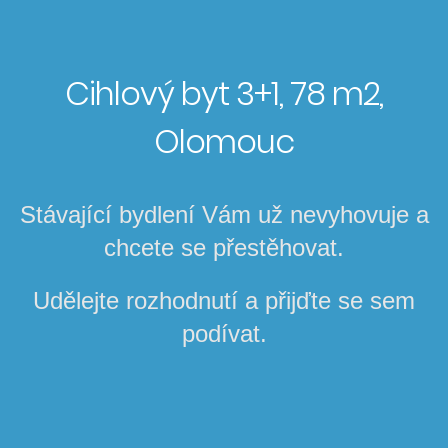
Cihlový byt 3+1, 78 m2,
Olomouc
Stávající bydlení Vám už nevyhovuje a
chcete se přestěhovat.
Udělejte rozhodnutí a přijďte se sem
podívat.